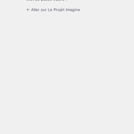
← Aller sur Le Projet Imagine