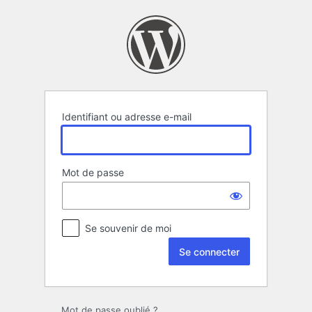
Se
connecter
Identifiant ou adresse e-mail
Mot de passe
Se souvenir de moi
Mot de passe oublié ?