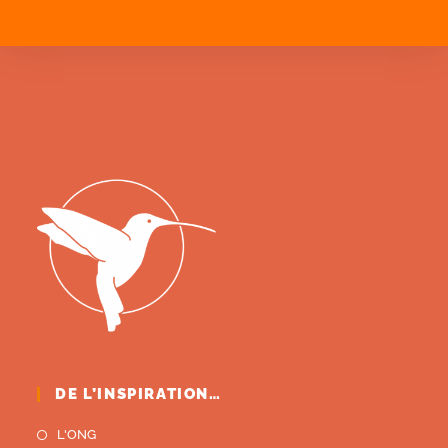
DE L’INSPIRATION…
L'ONG