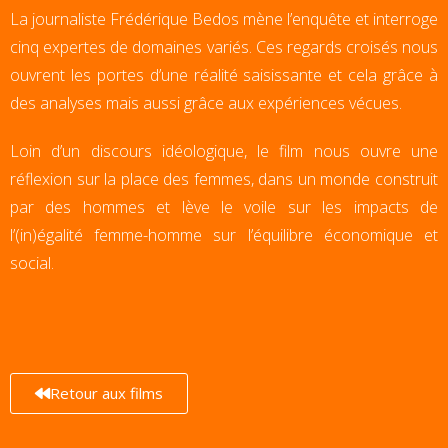
La journaliste Frédérique Bedos mène l’enquête et interroge
cinq expertes de domaines variés. Ces regards croisés nous
ouvrent les portes d’une réalité saisissante et cela grâce à
des analyses mais aussi grâce aux expériences vécues.
Loin d’un discours idéologique, le film nous ouvre une
réflexion sur la place des femmes, dans un monde construit
par des hommes et lève le voile sur les impacts de
l’(in)égalité femme-homme sur l’équilibre économique et
social.
Retour aux films