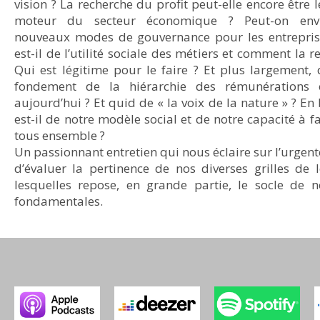
vision ? La recherche du profit peut-elle encore être l
moteur du secteur économique ? Peut-on env
nouveaux modes de gouvernance pour les entrepris
est-il de l’utilité sociale des métiers et comment la re
Qui est légitime pour le faire ? Et plus largement, 
fondement de la hiérarchie des rémunérations 
aujourd’hui ? Et quid de « la voix de la nature » ? En 
est-il de notre modèle social et de notre capacité à fa
tous ensemble ?
Un passionnant entretien qui nous éclaire sur l’urgent
d’évaluer la pertinence de nos diverses grilles de 
lesquelles repose, en grande partie, le socle de n
fondamentales.