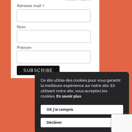
*
*
Adresse mail
Nom
Prénom
Ce site utilise des cookies pour vous garantir
la meilleure expérience sur notre site. En
utilisant notre site, vous acceptez les
cookies.
En savoir plus
OK j'ai compris
Mentions légales
Décliner
© Le Projet Imagine