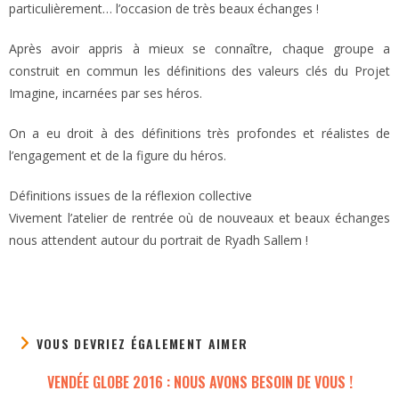
particulièrement… l’occasion de très beaux échanges !
Après avoir appris à mieux se connaître, chaque groupe a
construit en commun les définitions des valeurs clés du Projet
Imagine, incarnées par ses héros.
On a eu droit à des définitions très profondes et réalistes de
l’engagement et de la figure du héros.
Définitions issues de la réflexion collective
Vivement l’atelier de rentrée où de nouveaux et beaux échanges
nous attendent autour du portrait de Ryadh Sallem !
VOUS DEVRIEZ ÉGALEMENT AIMER
VENDÉE GLOBE 2016 : NOUS AVONS BESOIN DE VOUS !