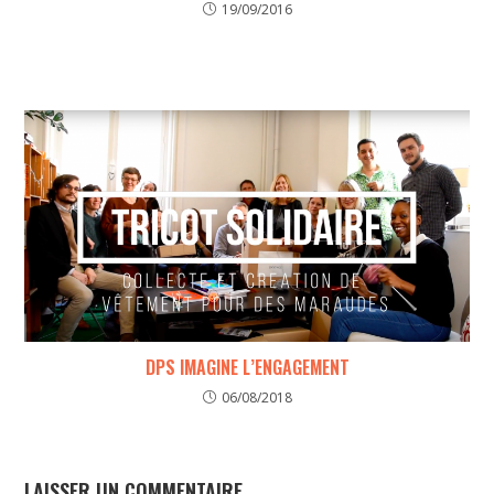
19/09/2016
DPS IMAGINE L’ENGAGEMENT
06/08/2018
LAISSER UN COMMENTAIRE