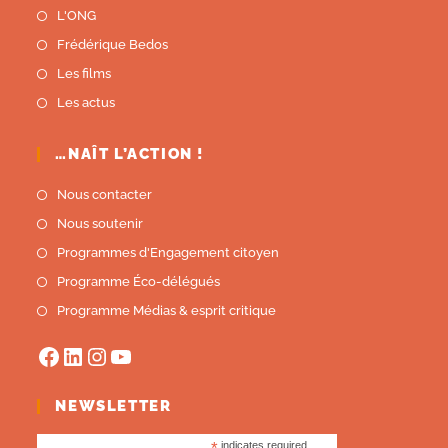
L'ONG
Frédérique Bedos
Les films
Les actus
…NAÎT L’ACTION !
Nous contacter
Nous soutenir
Programmes d'Engagement citoyen
Programme Éco-délégués
Programme Médias & esprit critique
NEWSLETTER
indicates required