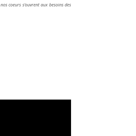
 nos coeurs s’ouvrent aux besoins des