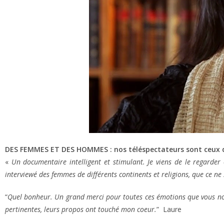
DES FEMMES ET DES HOMMES : nos téléspectateurs sont ceux q
«
Un documentaire intelligent et stimulant. Je viens de le regarder et
interviewé des femmes de différents continents et religions, que ce ne
“
Quel bonheur. Un grand merci pour toutes ces émotions que vous nou
pertinentes, leurs propos ont touché mon coeur.
” Laure