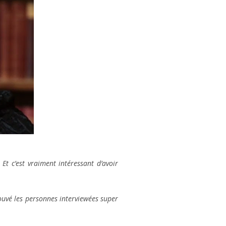
 Et c’est vraiment intéressant d’avoir
uvé les personnes interviewées super