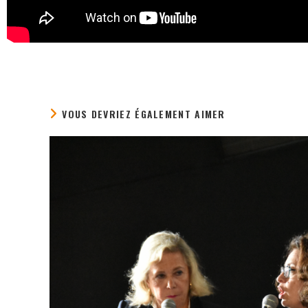
VOUS DEVRIEZ ÉGALEMENT AIMER