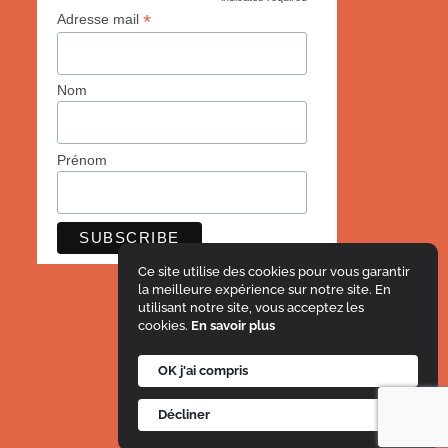
*
Adresse mail
Nom
Prénom
Ce site utilise des cookies pour vous garantir
la meilleure expérience sur notre site. En
utilisant notre site, vous acceptez les
cookies.
En savoir plus
OK j'ai compris
Mentions légales
Décliner
© Le Projet Imagine