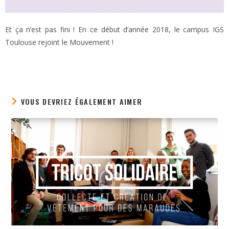
Et ça n’est pas fini ! En ce début d’année 2018, le campus IGS
Toulouse rejoint le Mouvement !
VOUS DEVRIEZ ÉGALEMENT AIMER