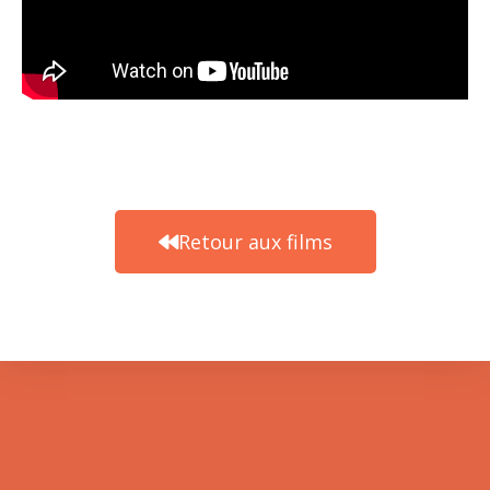
Retour aux films