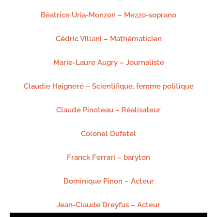
Béatrice Uria-Monzon – Mezzo-soprano
Cédric Villani – Mathématicien
Marie-Laure Augry – Journaliste
Claudie Haigneré – Scientifique, femme politique
Claude Pinoteau – Réalisateur
Colonel Dufetel
Franck Ferrari – baryton
Dominique Pinon – Acteur
Jean-Claude Dreyfus – Acteur