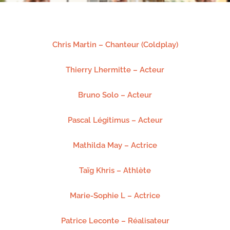
Chris Martin – Chanteur (Coldplay)
Thierry Lhermitte – Acteur
Bruno Solo – Acteur
Pascal Légitimus – Acteur
Mathilda May – Actrice
Taïg Khris – Athlète
Marie-Sophie L – Actrice
Patrice Leconte – Réalisateur