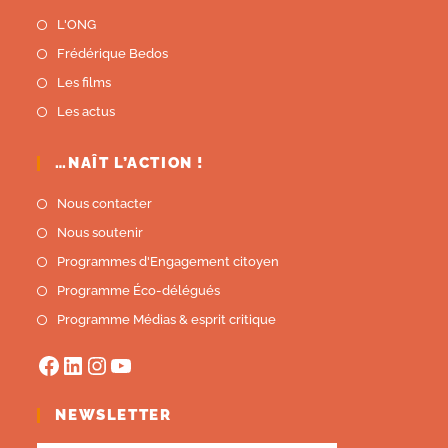
L'ONG
Frédérique Bedos
Les films
Les actus
…NAÎT L’ACTION !
Nous contacter
Nous soutenir
Programmes d'Engagement citoyen
Programme Éco-délégués
Programme Médias & esprit critique
NEWSLETTER