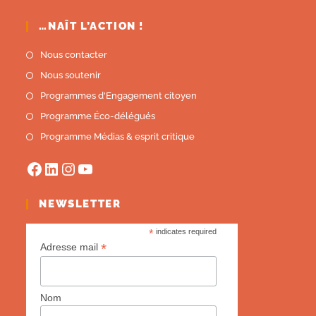
…NAÎT L’ACTION !
Nous contacter
Nous soutenir
Programmes d'Engagement citoyen
Programme Éco-délégués
Programme Médias & esprit critique
NEWSLETTER
*
indicates required
*
Adresse mail
Nom