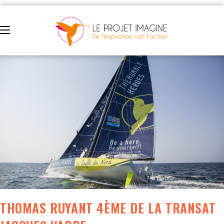
THOMAS RUYANT 4ÈME DE LA TRANSAT