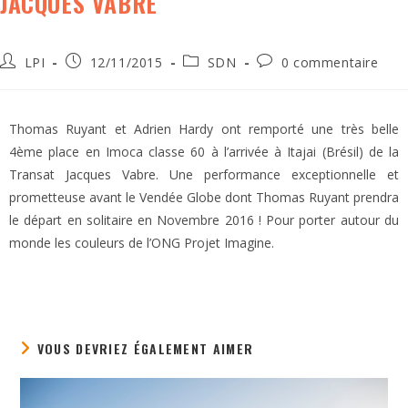
JACQUES VABRE
LPI
12/11/2015
SDN
0 commentaire
Thomas Ruyant et Adrien Hardy ont remporté une très belle
4ème place en Imoca classe 60 à l’arrivée à Itajai (Brésil) de la
Transat Jacques Vabre. Une performance exceptionnelle et
prometteuse avant le Vendée Globe dont Thomas Ruyant prendra
le départ en solitaire en Novembre 2016 ! Pour porter autour du
monde les couleurs de l’ONG Projet Imagine.
VOUS DEVRIEZ ÉGALEMENT AIMER