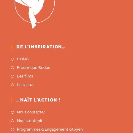
DE L’INSPIRATION…
L'ONG
Frédérique Bedos
Les films
Les actus
…NAÎT L’ACTION !
Nous contacter
Nous soutenir
Programmes d'Engagement citoyen