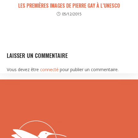
LES PREMIÈRES IMAGES DE PIERRE GAY À L’UNESCO
05/12/2015
LAISSER UN COMMENTAIRE
Vous devez être
connecté
pour publier un commentaire.