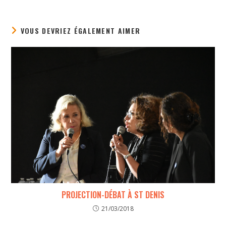
VOUS DEVRIEZ ÉGALEMENT AIMER
PROJECTION-DÉBAT À ST DENIS
21/03/2018