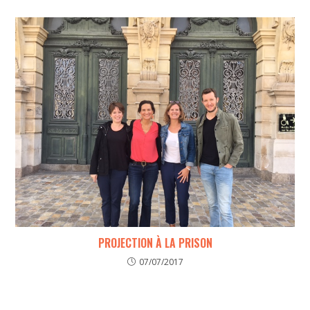
PROJECTION À LA PRISON
07/07/2017