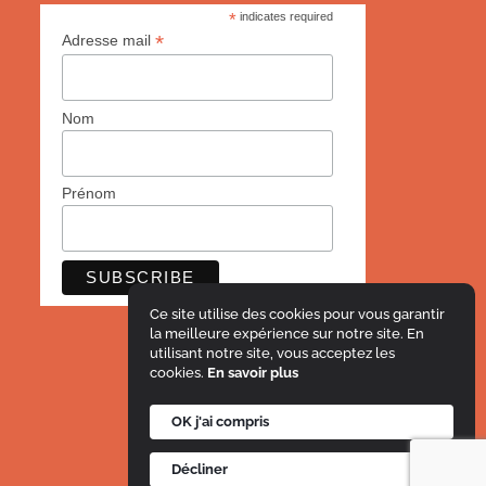
*
indicates required
*
Adresse mail
Nom
Prénom
Ce site utilise des cookies pour vous garantir
la meilleure expérience sur notre site. En
utilisant notre site, vous acceptez les
cookies.
En savoir plus
OK j'ai compris
Mentions légales
Décliner