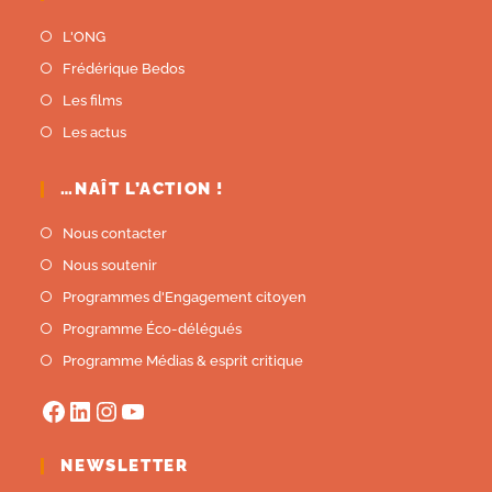
L'ONG
Frédérique Bedos
Les films
Les actus
…NAÎT L’ACTION !
Nous contacter
Nous soutenir
Programmes d'Engagement citoyen
Programme Éco-délégués
Programme Médias & esprit critique
NEWSLETTER