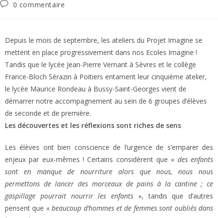
0 commentaire
Depuis le mois de septembre, les ateliers du Projet Imagine se
mettent en place progressivement dans nos Ecoles Imagine !
Tandis que le lycée Jean-Pierre Vernant à Sèvres et le collège
France-Bloch Sérazin à Poitiers entament leur cinquième atelier,
le lycée Maurice Rondeau à Bussy-Saint-Georges vient de
démarrer notre accompagnement au sein de 6 groupes d’élèves
de seconde et de première.
Les découvertes et les réflexions sont riches de sens
Les élèves ont bien conscience de l’urgence de s’emparer des
enjeux par eux-mêmes ! Certains considèrent que «
des enfants
sont en manque de nourriture alors que nous, nous nous
permettons de lancer des morceaux de pains à la cantine ; ce
gaspillage pourrait nourrir les enfants
», tandis que d’autres
pensent que «
beaucoup d’hommes et de femmes sont oubliés dans