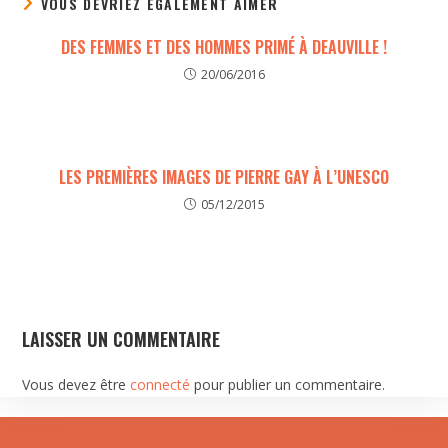
VOUS DEVRIEZ ÉGALEMENT AIMER
DES FEMMES ET DES HOMMES PRIMÉ À DEAUVILLE !
20/06/2016
LES PREMIÈRES IMAGES DE PIERRE GAY À L’UNESCO
05/12/2015
LAISSER UN COMMENTAIRE
Vous devez être
connecté
pour publier un commentaire.