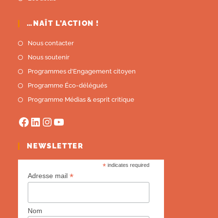
…NAÎT L’ACTION !
Nous contacter
Nous soutenir
Programmes d'Engagement citoyen
Programme Éco-délégués
Programme Médias & esprit critique
NEWSLETTER
*
indicates required
*
Adresse mail
Nom