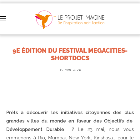
9E ÉDITION DU FESTIVAL MEGACITIES-
SHORTDOCS
15 mai 2024
Prêts à découvrir les initiatives citoyennes des plus
grandes villes du monde en faveur des Objectifs de
Développement Durable ?
Le 23 mai, nous vous
emmenons à Rio, Mumbai, New York, Kinshasa… pour le