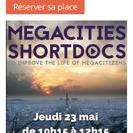
Réserver sa place