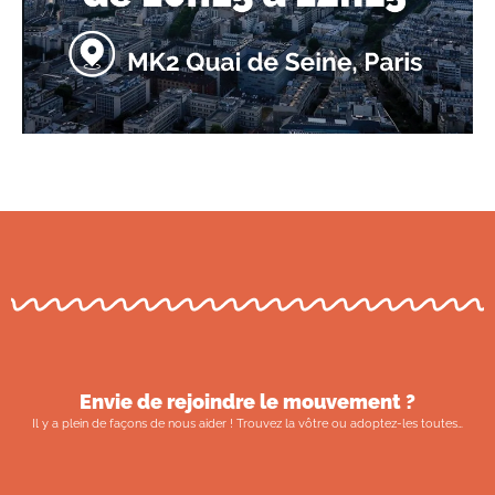
Envie de rejoindre le mouvement ?
Il y a plein de façons de nous aider ! Trouvez la vôtre ou adoptez-les toutes…