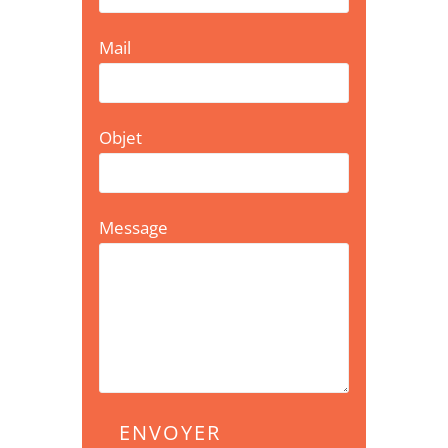
Mail
Objet
Message