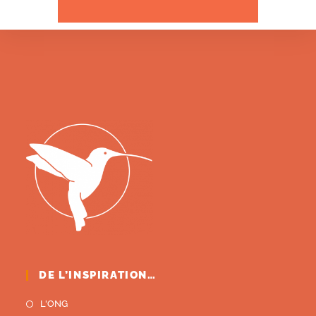
DE L’INSPIRATION…
L'ONG