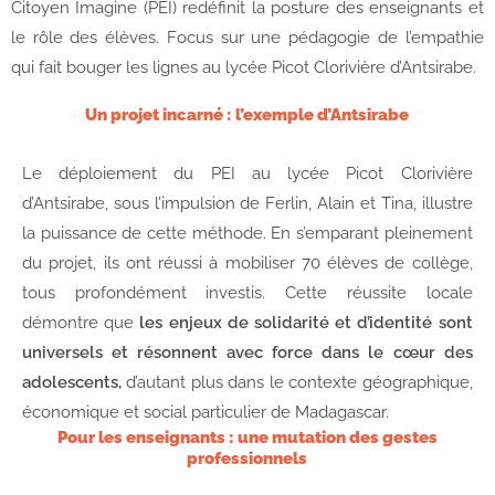
Citoyen Imagine (PEI) redéfinit la posture des enseignants et
le rôle des élèves. Focus sur une pédagogie de l’empathie
qui fait bouger les lignes au lycée Picot Clorivière d’Antsirabe.
Un projet incarné : l’exemple d’Antsirabe
Le déploiement du PEI au lycée Picot Clorivière
d’Antsirabe, sous l’impulsion de Ferlin, Alain et Tina, illustre
la puissance de cette méthode. En s’emparant pleinement
du projet, ils ont réussi à mobiliser 70 élèves de collège,
tous profondément investis. Cette réussite locale
démontre que
les enjeux de solidarité et d’identité sont
universels et résonnent avec force dans le cœur des
adolescents,
d’autant plus dans le contexte géographique,
économique et social particulier de Madagascar.
Pour les enseignants : une mutation des gestes
professionnels