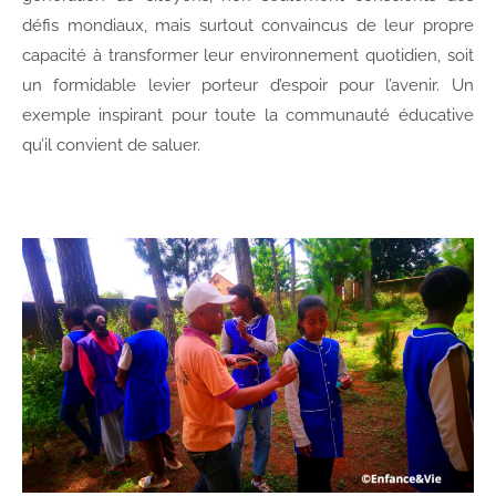
défis mondiaux, mais surtout convaincus de leur propre
capacité à transformer leur environnement quotidien, soit
un formidable levier porteur d’espoir pour l’avenir. Un
exemple inspirant pour toute la communauté éducative
qu’il convient de saluer.