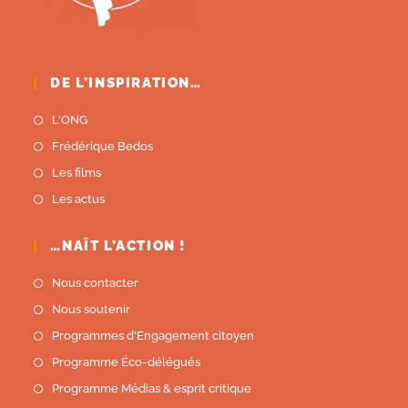
DE L’INSPIRATION…
L'ONG
Frédérique Bedos
Les films
Les actus
…NAÎT L’ACTION !
Nous contacter
Nous soutenir
Programmes d'Engagement citoyen
Programme Éco-délégués
Programme Médias & esprit critique