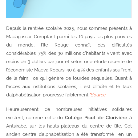
Depuis la rentrée scolaire 2025, nous sommes présents à
Madagascar. Comptant parmi les 10 pays les plus pauvres
du monde, l’Ile Rouge connaît des difficultés
considérables. 75% des 30 millions d’habitants vivent avec
moins de 3 dollars par jour et selon une étude récente de
l’économiste Maeva Robars, 40 à 45% des enfants souffrent
de la faim, ce qui génère de lourdes séquelles. Quant à
l’accès aux institutions scolaires, il est difficile et le taux
d’alphabétisation progresse faiblement.
*Source
Heureusement, de nombreuses initiatives solidaires
existent, comme celle du
Collège Picot de Clorivière
à
Antsirabe, sur les hauts plateaux du centre de l’île. Cet
ancien centre d’alphabétisation a été transformé en un