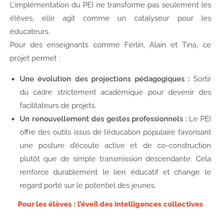
L’implémentation du PEI ne transforme pas seulement les
élèves, elle agit comme un catalyseur pour les
éducateurs.
Pour des enseignants comme Ferlin, Alain et Tina, ce
projet permet :
Une évolution des projections pédagogiques :
Sortir
du cadre strictement académique pour devenir des
facilitateurs de projets.
Un renouvellement des gestes professionnels :
Le PEI
offre des outils issus de l’éducation populaire favorisant
une posture d’écoute active et de co-construction
plutôt que de simple transmission descendante. Cela
renforce durablement le lien éducatif et change le
regard porté sur le potentiel des jeunes.
Pour les élèves : l’éveil des intelligences collectives