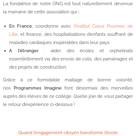
La fondatrice de notre ONG est tout naturellement devenue
la marraine de cette association qui
:
En
France
, coordonne avec
l’Institut Cœur Poumon de
Lille
, et finance, des hospitalisations d’enfants souffrant de
maladies cardiaques inopérables dans leur pays.
A l’étranger
: aider des écoles et orphelinats
essentiellement via des envois de colis, des parrainages et
des projets de construction.
Grâce à ce formidable maillage de bonne volonté,
nos
Programmes Imagine
font désormais des merveilles
auprès des élèves de ce collège. Quelle joie de vous partager
le retour d’expérience ci-dessous !
Quand l’engagement citoyen transforme l’école