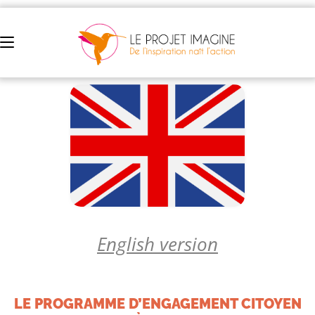
English version
LE PROGRAMME D’ENGAGEMENT CITOYEN