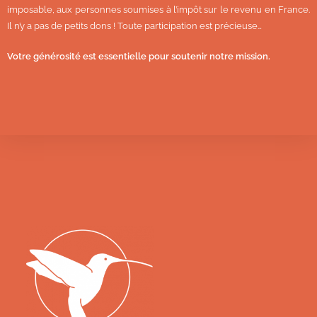
imposable, aux personnes soumises à l’impôt sur le revenu en France.
Il n’y a pas de petits dons ! Toute participation est précieuse…
Votre générosité est essentielle pour soutenir notre mission.