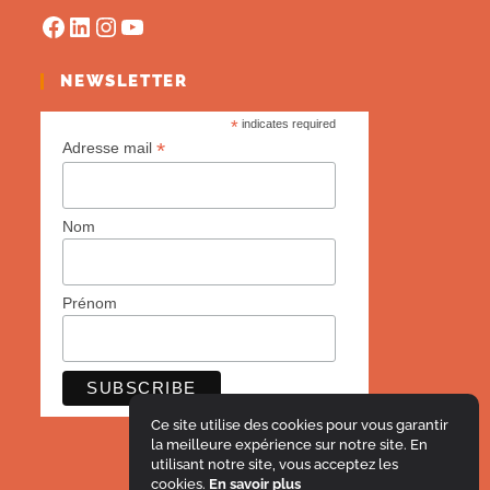
NEWSLETTER
*
indicates required
*
Adresse mail
Nom
Prénom
Ce site utilise des cookies pour vous garantir
la meilleure expérience sur notre site. En
utilisant notre site, vous acceptez les
cookies.
En savoir plus