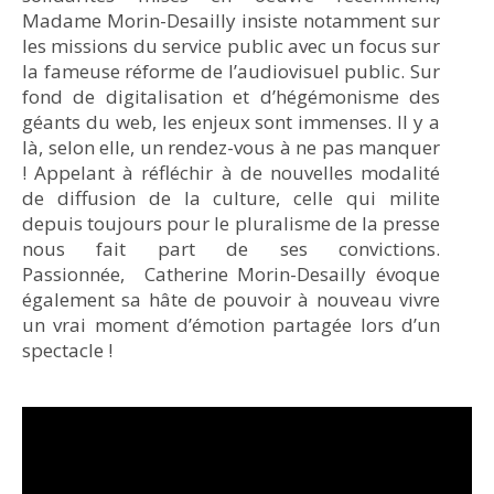
Madame Morin-Desailly insiste notamment sur
les missions du service public avec un focus sur
la fameuse réforme de l’audiovisuel public. Sur
fond de digitalisation et d’hégémonisme des
géants du web, les enjeux sont immenses. Il y a
là, selon elle, un rendez-vous à ne pas manquer
! Appelant à réfléchir à de nouvelles modalité
de diffusion de la culture, celle qui milite
depuis toujours pour le pluralisme de la presse
nous fait part de ses convictions.
Passionnée, Catherine Morin-Desailly évoque
également sa hâte de pouvoir à nouveau vivre
un vrai moment d’émotion partagée lors d’un
spectacle !