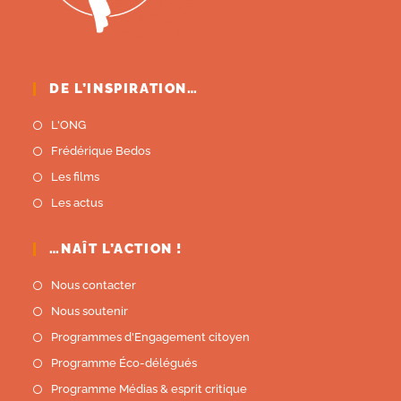
DE L’INSPIRATION…
L'ONG
Frédérique Bedos
Les films
Les actus
…NAÎT L’ACTION !
Nous contacter
Nous soutenir
Programmes d'Engagement citoyen
Programme Éco-délégués
Programme Médias & esprit critique