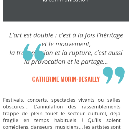
L’art est double : c’est à la fois l’héritage
et le mouvement,
la transmission et la rupture, c’est aussi
la provocation et le partage…
CATHERINE MORIN-DESAILLY
Festivals, concerts, spectacles vivants ou salles
obscures… L’annulation des rassemblements
frappe de plein fouet le secteur culturel, déjà
fragile en temps habituels ! Qu’ils soient
comédiens, danseurs, musiciens… les artistes sont