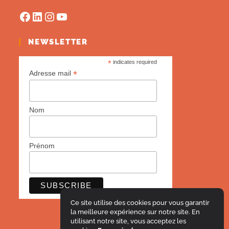
NEWSLETTER
*
indicates required
*
Adresse mail
Nom
Prénom
Ce site utilise des cookies pour vous garantir
la meilleure expérience sur notre site. En
utilisant notre site, vous acceptez les