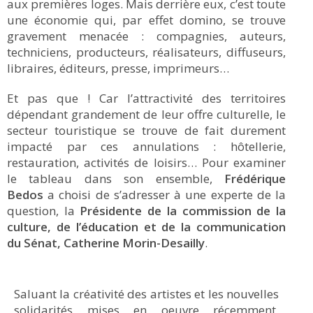
aux premières loges. Mais derrière eux, c’est toute
une économie qui, par effet domino, se trouve
gravement menacée : compagnies, auteurs,
techniciens, producteurs, réalisateurs, diffuseurs,
libraires, éditeurs, presse, imprimeurs…
Et pas que ! Car l’attractivité des territoires
dépendant grandement de leur offre culturelle, le
secteur touristique se trouve de fait durement
impacté par ces annulations : hôtellerie,
restauration, activités de loisirs… Pour examiner
le tableau dans son ensemble,
Frédérique
Bedos
a choisi de s’adresser à une experte de la
question, la
Présidente de la commission de la
culture, de l’éducation et de la communication
du Sénat,
Catherine Morin-Desailly
.
Saluant la créativité des artistes et les nouvelles
solidarités mises en oeuvre récemment,