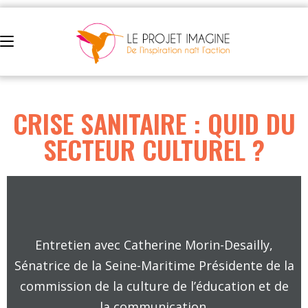
CRISE SANITAIRE : QUID DU
SECTEUR CULTUREL ?
Entretien avec Catherine Morin-Desailly,
Sénatrice de la Seine-Maritime Présidente de la
commission de la culture de l’éducation et de
la communication.