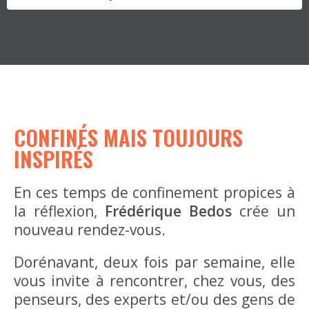
CONFINÉS MAIS TOUJOURS
INSPIRÉS
En ces temps de confinement propices à
la réflexion,
Frédérique Bedos
crée un
nouveau rendez-vous.
Dorénavant, deux fois par semaine, elle
vous invite à rencontrer, chez vous, des
penseurs, des experts et/ou des gens de