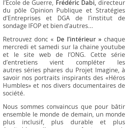
l’Ecole de Guerre,
Frédéric Dabi,
directeur
du pôle Opinion Publique et Stratégies
d’Entreprises et DGA de l’institut de
sondage IFOP et bien d’autres…
Retrouvez donc «
De l’intérieur »
chaque
mercredi et samedi sur la chaine youtube
et le site web de l’ONG. Cette série
d’entretiens vient compléter
les
autres séries phares du Projet Imagine, à
savoir nos portraits inspirants des «Héros
Humbles» et nos divers documentaires de
société.
Nous sommes convaincus que pour bâtir
ensemble le monde de demain, un monde
plus inclusif, plus durable et plus