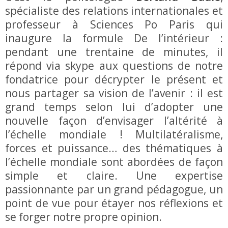
spécialiste des relations internationales et
professeur à Sciences Po Paris qui
inaugure la formule De l’intérieur :
pendant une trentaine de minutes, il
répond via skype aux questions de notre
fondatrice pour décrypter le présent et
nous partager sa vision de l’avenir : il est
grand temps selon lui d’adopter une
nouvelle façon d’envisager l’altérité à
l’échelle mondiale ! Multilatéralisme,
forces et puissance… des thématiques à
l’échelle mondiale sont abordées de façon
simple et claire. Une expertise
passionnante par un grand pédagogue, un
point de vue pour étayer nos réflexions et
se forger notre propre opinion.