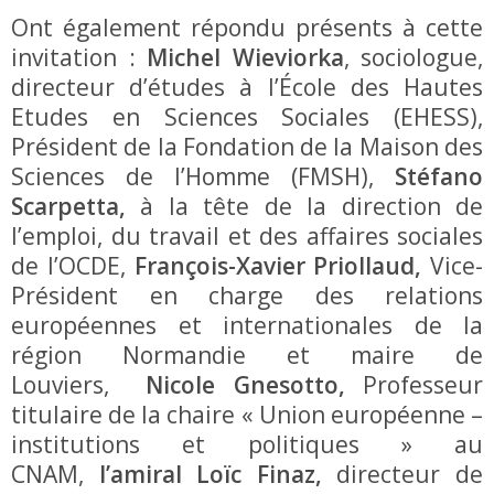
Ont également répondu présents à cette
invitation :
Michel Wieviorka
, sociologue,
directeur d’études à l’École des Hautes
Etudes en Sciences Sociales (EHESS),
Président de la Fondation de la Maison des
Sciences de l’Homme (FMSH),
Stéfano
Scarpetta,
à la tête de la direction de
l’emploi, du travail et des affaires sociales
de l’OCDE,
François-Xavier Priollaud,
Vice-
Président en charge des relations
européennes et internationales de la
région Normandie et maire de
Louviers,
Nicole Gnesotto,
Professeur
titulaire de la chaire « Union européenne –
institutions et politiques » au
CNAM,
l’amiral Loïc Finaz,
directeur de