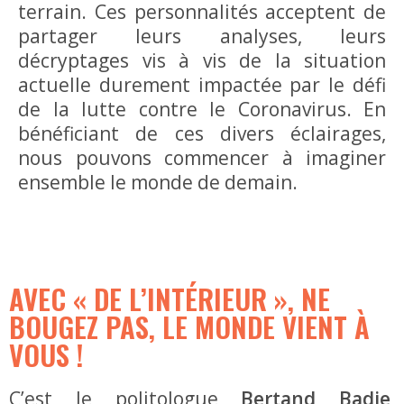
terrain. Ces personnalités acceptent de
partager leurs analyses, leurs
décryptages vis à vis de la situation
actuelle durement impactée par le défi
de la lutte contre le Coronavirus. En
bénéficiant de ces divers éclairages,
nous pouvons commencer à imaginer
ensemble le monde de demain.
AVEC « DE L’INTÉRIEUR », NE
BOUGEZ PAS, LE MONDE VIENT À
VOUS !
C’est le politologue
Bertand Badie
,