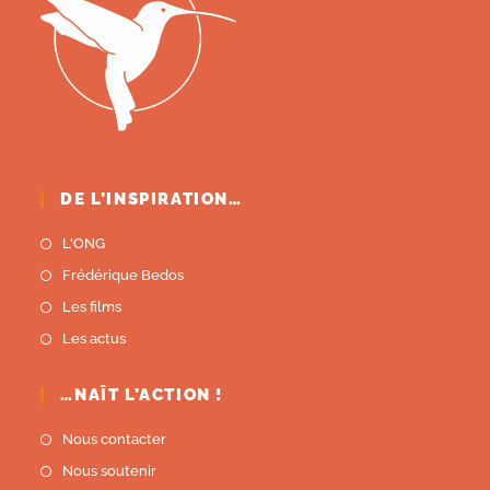
DE L’INSPIRATION…
L'ONG
Frédérique Bedos
Les films
Les actus
…NAÎT L’ACTION !
Nous contacter
Nous soutenir