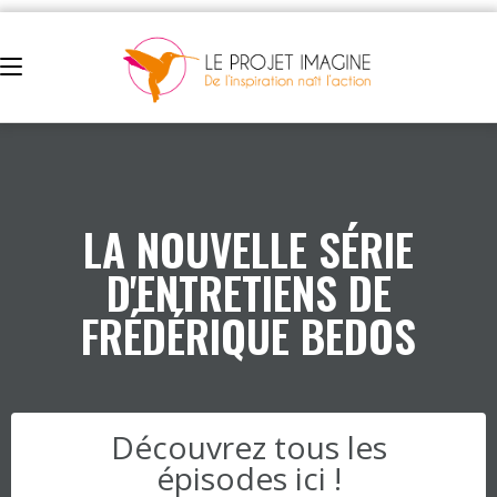
LA NOUVELLE SÉRIE
D'ENTRETIENS DE
FRÉDÉRIQUE BEDOS
Découvrez tous les
épisodes ici !