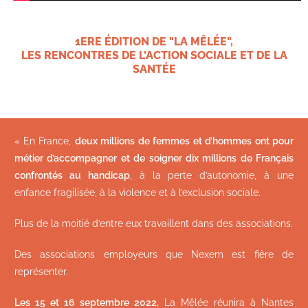
1ERE ÉDITION DE "LA MÊLÉE",
LES RENCONTRES DE L'ACTION SOCIALE ET DE LA
SANTÉE
«
En France,
deux millions de femmes et d’hommes ont pour
métier d’accompagner et de soigner dix millions de Français
confrontés au handicap
, à la perte d’autonomie, à une
enfance fragilisée, à la violence et à l’exclusion sociale.
Plus de la moitié d’entre eux travaillent dans des associations.
Des associations employeurs que Nexem est fière de
représenter.
Les 15 et 16 septembre 2022,
La Mêlée réunira à Nantes