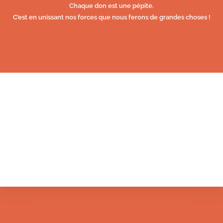
Chaque don est une pépite.
C’est en unissant nos forces que nous ferons de grandes choses !