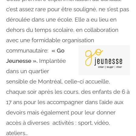
c’est assez rare pour être souligné, ne s’est pas
déroulée dans une école. Elle a eu lieu en
dehors du temps scolaire, en collaboration
avec une formidable organisation
communautaire:
« Go
Jeunesse ».
Implantée
dans un quartier
sensible de Montréal, celle-ci accueille,
chaque soir après les cours, des enfants de 6 à
17 ans pour les accompagner dans l’aide aux
devoirs mais également pour leur donner
accès à diverses activités : sport, vidéo,
ateliers…