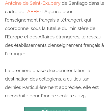
Antoine de Saint-Exupéry
de Santiago dans le
cadre de l’
AEFE
(L’Agence pour
l’enseignement français à l’étranger), qui
coordonne, sous la tutelle du ministère de
l’Europe et des Affaires étrangères, le réseau
des établissements d’enseignement français à
l’étranger.
La première phase d’expérimentation, à
destination des collégiens, a eu lieu l’an
dernier. Particulièrement appréciée, elle est
reconduite pour l’année scolaire 2025.