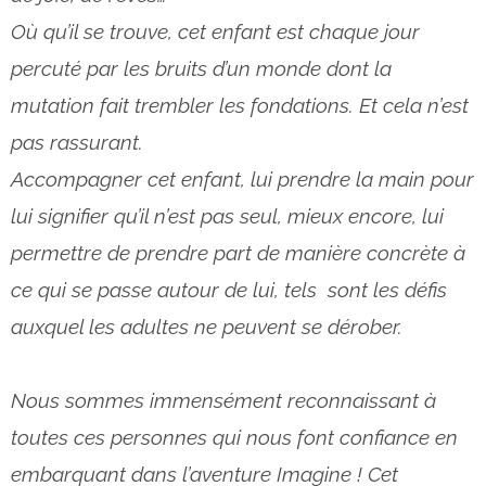
Où qu’il se trouve, cet enfant est chaque jour
percuté par les bruits d’un monde dont la
mutation fait trembler les fondations. Et cela n’est
pas rassurant.
Accompagner cet enfant, lui prendre la main pour
lui signifier qu’il n’est pas seul, mieux encore, lui
permettre de prendre part de manière concrète à
ce qui se passe autour de lui, tels sont les défis
auxquel les adultes ne peuvent se dérober.
Nous sommes immensément reconnaissant à
toutes ces personnes qui nous font confiance en
embarquant dans l’aventure Imagine ! Cet