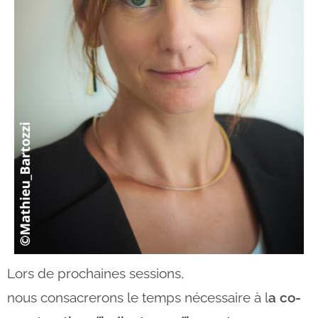
Lors de prochaines sessions,
nous consacrerons le temps nécessaire à l
a co-