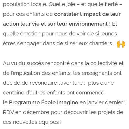
population locale. Quelle joie – et quelle fierté –
pour ces enfants de
constater l’impact de leur
action leur vie et sur leur environnement !
Et
quelle émotion pour nous de voir de si jeunes
êtres s’engager dans de si sérieux chantiers !
Au vu du succès rencontré dans la collectivité et
de l’implication des enfants, les enseignants ont
décidé de reconduire l’aventure ; plus d’une
centaine d’autres enfants ont commencé
le
Programme École Imagine
en janvier dernier*.
RDV en décembre pour découvrir les projets de
ces nouvelles équipes !