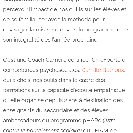
percevoir l’impact de nos outils sur les élèves et
de se familiariser avec la méthode pour
envisager la mise en œuvre du programme dans
son intégralité dès l’année prochaine.
C’est une Coach Carrière certifiée ICF experte en
compétences psychosociales,
Camille Bethoux
,
qui a choisi nos outils dans le cadre des
formations sur la capacité d’écoute empathique
qu’elle organise depuis 2 ans à destination des
enseignants du secondaire et des élèves
ambassadeurs du programme pHARe
(lutte
contre le harcèlement scolaire)
du LFIAM de