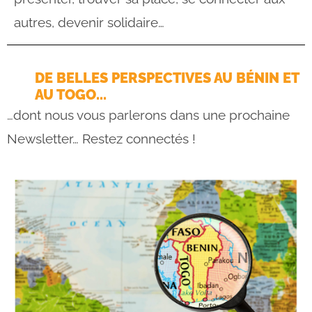
autres, devenir solidaire…
DE BELLES PERSPECTIVES AU BÉNIN ET
AU TOGO...
…dont nous vous parlerons dans une prochaine
Newsletter… Restez connectés !