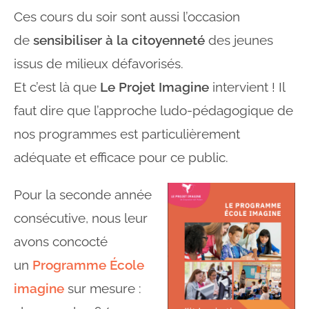
Ces cours du soir sont aussi l’occasion
de
sensibiliser à la citoyenneté
des jeunes
issus de milieux défavorisés.
Et c’est là que
Le Projet Imagine
intervient ! Il
faut dire que l’approche ludo-pédagogique de
nos programmes est particulièrement
adéquate et efficace pour ce public.
Pour la seconde année
consécutive, nous leur
avons concocté
un
Programme École
imagine
sur mesure :