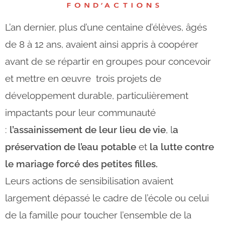
L’an dernier, plus d’une centaine d’élèves, âgés
de 8 à 12 ans, avaient ainsi appris à coopérer
avant de se répartir en groupes pour concevoir
et mettre en œuvre trois projets de
développement durable, particulièrement
impactants pour leur communauté
:
l’assainissement de leur lieu de vie
, l
a
préservation de l’eau potable
et
la lutte contre
le mariage forcé des petites filles.
Leurs actions de sensibilisation avaient
largement dépassé le cadre de l’école ou celui
de la famille pour toucher
l’ensemble de la