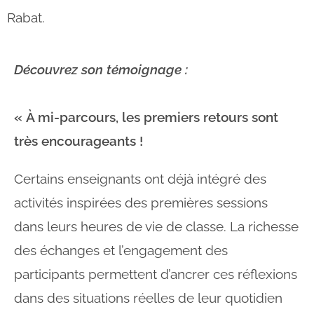
Rabat.
Découvrez son témoignage :
« À mi-parcours, les premiers retours sont
très encouragean
ts !
Certains enseignants ont déjà intégré des
activités inspirées des premières sessions
dans leurs heures de vie de classe. La richesse
des échanges et l’engagement des
participants permettent d’ancrer ces réflexions
dans des situations réelles de leur quotidien