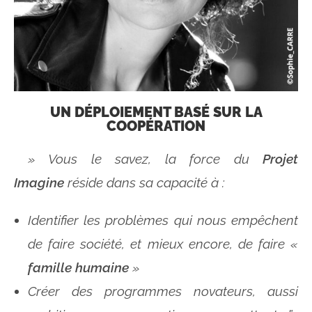
UN DÉPLOIEMENT BASÉ SUR LA
COOPÉRATION
» Vous le savez, la force du
Projet
Imagine
réside dans sa capacité à :
Identifier les problèmes qui nous empêchent
de faire société, et mieux encore, de faire «
famille humaine
»
Créer des programmes novateurs, aussi