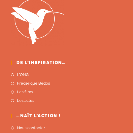
DE L’INSPIRATION…
L'ONG
Frédérique Bedos
Les films
Les actus
…NAÎT L’ACTION !
Nous contacter