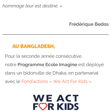
hommage leur est destiné. »
Frédérique Bedos
AU BANGLADESH,
Pour la seconde année consécutive,
notre
Programme Ecole Imagine
est déployé
dans un bidonville de Dhaka, en partenariat
avec le
Fond’actions « We Act For Kids »
.