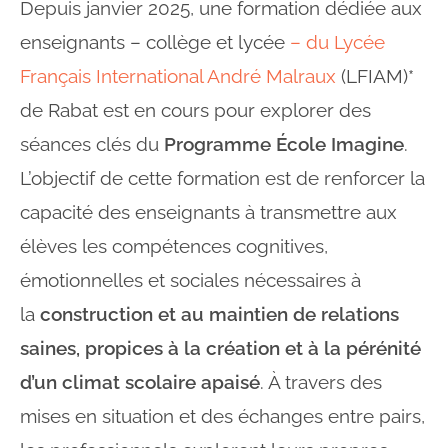
Depuis janvier 2025, une formation dédiée aux
enseignants – collège et lycée
– du Lycée
Français International André Malraux
(LFIAM)*
de Rabat est en cours pour explorer des
séances clés du
Programme École Imagine
.
L’objectif de cette formation est de renforcer la
capacité des enseignants à transmettre aux
élèves les compétences cognitives,
émotionnelles et sociales nécessaires à
la
construction et au maintien de relations
saines, propices à la création et à la pérénité
d’un climat scolaire apaisé
. À travers des
mises en situation et des échanges entre pairs,