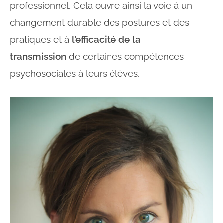
professionnel. Cela ouvre ainsi la voie à un
changement durable des postures et des
pratiques et à
l’efficacité de la
transmission
de certaines compétences
psychosociales à leurs élèves.