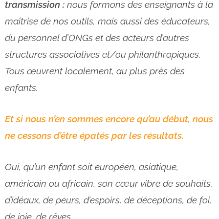
transmission :
nous formons des enseignants à la
maîtrise de nos outils, mais aussi des éducateurs,
du personnel d’ONGs et des acteurs d’autres
structures associatives et/ou philanthropiques.
Tous œuvrent localement, au plus près des
enfants.
Et si nous n’en sommes encore qu’au début, nous
ne cessons d’être épatés par les résultats.
Oui, qu’un enfant soit européen, asiatique,
américain ou africain, son cœur vibre de souhaits,
d’idéaux, de peurs, d’espoirs, de déceptions, de foi,
de joie, de rêves…