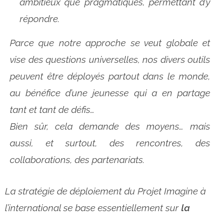
ambitieux que pragmatiques, permettant d’y
répondre.
Parce que notre approche se veut globale et
vise des questions universelles, nos divers outils
peuvent être déployés partout dans le monde,
au bénéfice d’une jeunesse qui a en partage
tant et tant de défis…
Bien sûr, cela demande des moyens… mais
aussi, et surtout, des rencontres, des
collaborations, des partenariats.
La stratégie de déploiement du Projet Imagine à
l’international se base essentiellement sur
la