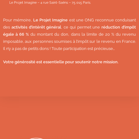
Le Projet Imagine – 4 rue Saint-Saëns – 75 015 Paris.
Pour mémoire,
Le Projet Imagine
est une ONG reconnue conduisant
des
activités d’intérêt général
, ce qui permet une
réduction d’impôt
égale à 66 %
du montant du don, dans la limite de 20 % du revenu
imposable, aux personnes soumises à l’impôt sur le revenu en France.
Il n’y a pas de petits dons ! Toute participation est précieuse…
Votre générosité est essentielle pour soutenir notre mission.