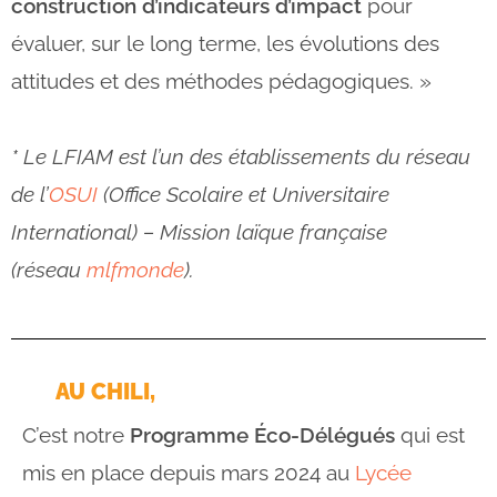
construction d’indicateurs d’impact
pour
évaluer, sur le long terme, les évolutions des
attitudes et des méthodes pédagogiques. »
* Le LFIAM est l’un des établissements du réseau
de l’
OSUI
(Office Scolaire et Universitaire
International) – Mission laïque française
(réseau
mlfmonde
).
AU CHILI,
C’est notre
Programme Éco-Délégués
qui est
mis en place depuis mars 2024 au
Lycée