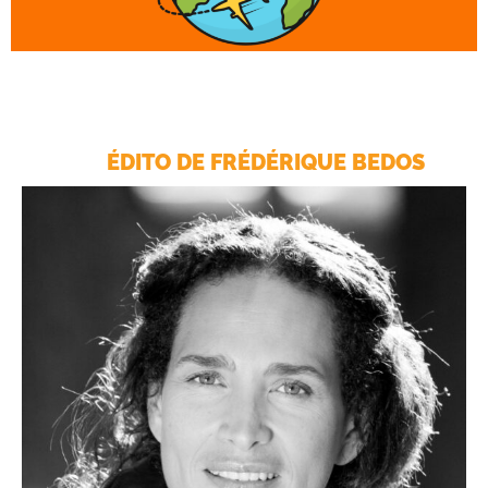
ÉDITO DE FRÉDÉRIQUE BEDOS