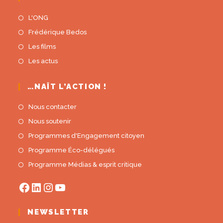
L'ONG
Frédérique Bedos
Les films
Les actus
…NAÎT L’ACTION !
Nous contacter
Nous soutenir
Programmes d'Engagement citoyen
Programme Éco-délégués
Programme Médias & esprit critique
NEWSLETTER