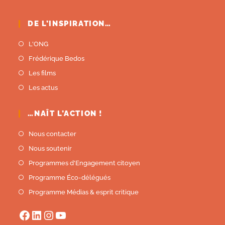
DE L’INSPIRATION…
L'ONG
Frédérique Bedos
Les films
Les actus
…NAÎT L’ACTION !
Nous contacter
Nous soutenir
Programmes d'Engagement citoyen
Programme Éco-délégués
Programme Médias & esprit critique