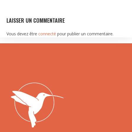
LAISSER UN COMMENTAIRE
Vous devez être
connecté
pour publier un commentaire.