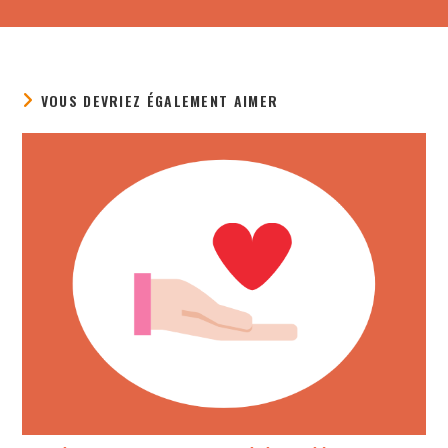
VOUS DEVRIEZ ÉGALEMENT AIMER