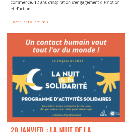
commencé. 12 ans d’inspiration d’engagement d'émotion
et d’action.
Continuer La Lecture
20 JANVIER : LA NUIT DE LA