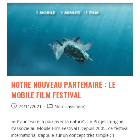
NOTRE NOUVEAU PARTENAIRE : LE
MOBILE FILM FESTIVAL
24/11/2021
Non classifié(e)
📣 Pour “Faire la paix avec la nature”, Le Projet Imagine
s’associe au Mobile Film Festival ! Depuis 2005, ce festival
international s’appuie sur un concept très simple : 1