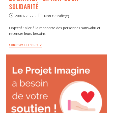
SOLIDARITÉ
20/01/2022
Non classifié(e)
Objectif : aller à la rencontre des personnes sans-abri et
recenser leurs besoins !
Continuer La Lecture