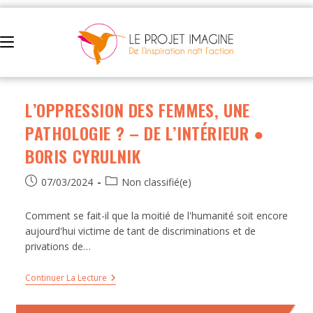
L’OPPRESSION DES FEMMES, UNE
PATHOLOGIE ? – DE L’INTÉRIEUR ●
BORIS CYRULNIK
07/03/2024
Non classifié(e)
Comment se fait-il que la moitié de l'humanité soit encore
aujourd'hui victime de tant de discriminations et de
privations de…
Continuer La Lecture