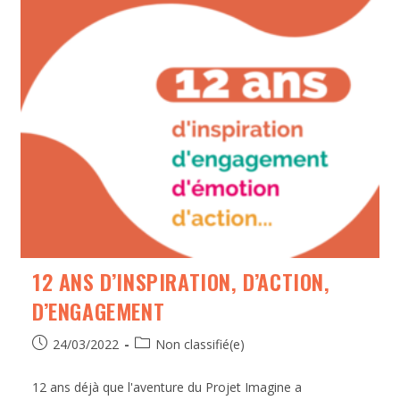
12 ANS D’INSPIRATION, D’ACTION,
D’ENGAGEMENT
24/03/2022
Non classifié(e)
12 ans déjà que l'aventure du Projet Imagine a