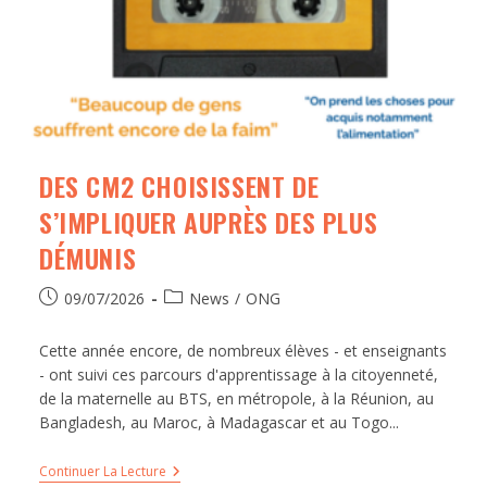
DES CM2 CHOISISSENT DE
S’IMPLIQUER AUPRÈS DES PLUS
DÉMUNIS
09/07/2026
News
/
ONG
Cette année encore, de nombreux élèves - et enseignants
- ont suivi ces parcours d'apprentissage à la citoyenneté,
de la maternelle au BTS, en métropole, à la Réunion, au
Bangladesh, au Maroc, à Madagascar et au Togo...
Continuer La Lecture