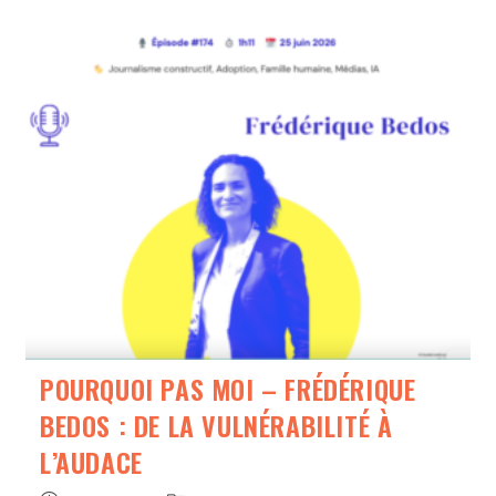
POURQUOI PAS MOI – FRÉDÉRIQUE
BEDOS : DE LA VULNÉRABILITÉ À
L’AUDACE