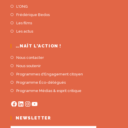
L'ONG
Frédérique Bedos
Les films
Les actus
…NAÎT L’ACTION !
Nous contacter
Nous soutenir
Programmes d'Engagement citoyen
Programme Éco-délégués
Programme Médias & esprit critique
NEWSLETTER