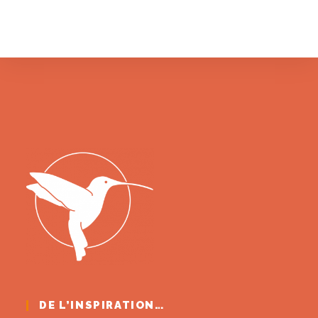
DE L’INSPIRATION…