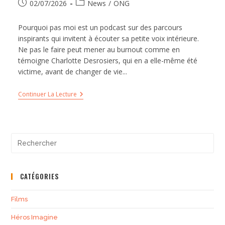
02/07/2026
News
/
ONG
Pourquoi pas moi est un podcast sur des parcours
inspirants qui invitent à écouter sa petite voix intérieure.
Ne pas le faire peut mener au burnout comme en
témoigne Charlotte Desrosiers, qui en a elle-même été
victime, avant de changer de vie...
Continuer La Lecture
CATÉGORIES
Films
Héros Imagine