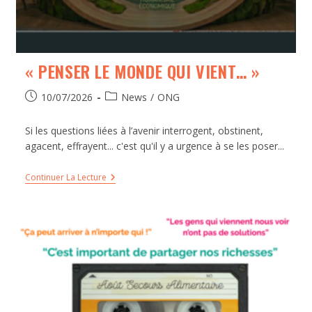
« PENSER LE MONDE QUI VIENT… »
10/07/2026
News
/
ONG
Si les questions liées à l’avenir interrogent, obstinent,
agacent, effrayent... c'est qu'il y a urgence à se les poser...
Continuer La Lecture