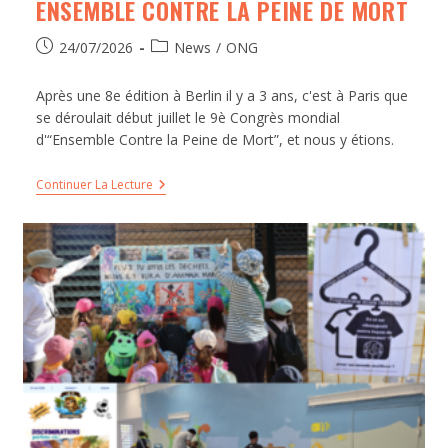
ENSEMBLE CONTRE LA PEINE DE MORT
24/07/2026
News
/
ONG
Après une 8e édition à Berlin il y a 3 ans, c'est à Paris que
se déroulait début juillet le 9è Congrès mondial
d'“Ensemble Contre la Peine de Mort”, et nous y étions.
Continuer La Lecture