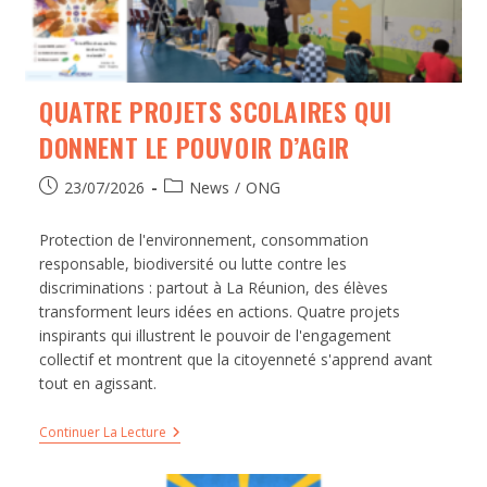
QUATRE PROJETS SCOLAIRES QUI
DONNENT LE POUVOIR D’AGIR
23/07/2026
News
/
ONG
Protection de l'environnement, consommation
responsable, biodiversité ou lutte contre les
discriminations : partout à La Réunion, des élèves
transforment leurs idées en actions. Quatre projets
inspirants qui illustrent le pouvoir de l'engagement
collectif et montrent que la citoyenneté s'apprend avant
tout en agissant.
Continuer La Lecture