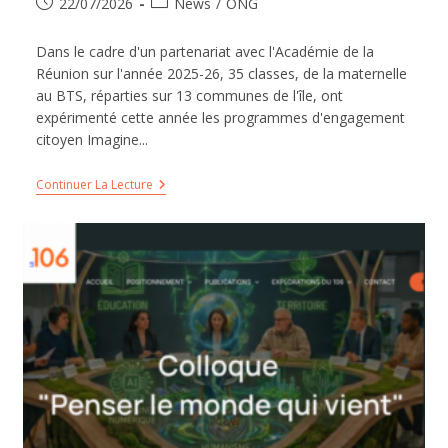
22/07/2026
News
/
ONG
Dans le cadre d'un partenariat avec l'Académie de la
Réunion sur l'année 2025-26, 35 classes, de la maternelle
au BTS, réparties sur 13 communes de l'île, ont
expérimenté cette année les programmes d'engagement
citoyen Imagine...
Continuer La Lecture