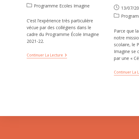
Programme Ecoles Imagine
13/07/2
Program
C’est l’expérience très particulière
vécue par des collégiens dans le
Parce que la
cadre du Programme École Imagine
notre missio
2021-22.
scolaire, l
Imagine se 
Continuer La Lecture
par une « Cé
Continuer La 