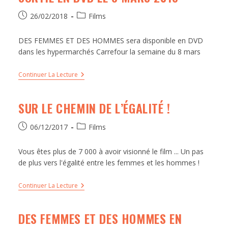
26/02/2018
Films
DES FEMMES ET DES HOMMES sera disponible en DVD
dans les hypermarchés Carrefour la semaine du 8 mars
Continuer La Lecture
SUR LE CHEMIN DE L’ÉGALITÉ !
06/12/2017
Films
Vous êtes plus de 7 000 à avoir visionné le film ... Un pas
de plus vers l'égalité entre les femmes et les hommes !
Continuer La Lecture
DES FEMMES ET DES HOMMES EN