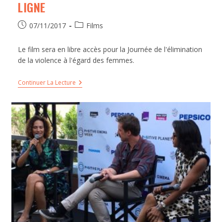
LIGNE
07/11/2017
Films
Le film sera en libre accès pour la Journée de l'élimination
de la violence à l'égard des femmes.
Continuer La Lecture