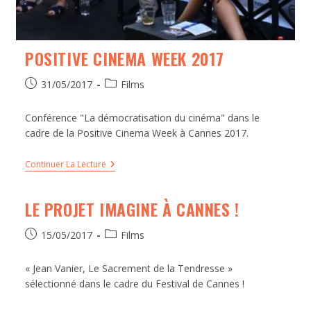
POSITIVE CINEMA WEEK 2017
31/05/2017
Films
Conférence "La démocratisation du cinéma" dans le
cadre de la Positive Cinema Week à Cannes 2017.
Continuer La Lecture
LE PROJET IMAGINE À CANNES !
15/05/2017
Films
« Jean Vanier, Le Sacrement de la Tendresse »
sélectionné dans le cadre du Festival de Cannes !