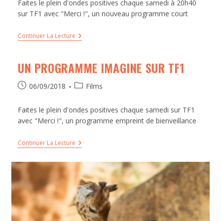
Faites le plein d'ondes positives chaque samedi à 20h40
sur TF1 avec "Merci !", un nouveau programme court
Continuer La Lecture
UN PROGRAMME IMAGINE SUR TF1
06/09/2018
Films
Faites le plein d'ondes positives chaque samedi sur TF1
avec "Merci !", un programme empreint de bienveillance
Continuer La Lecture